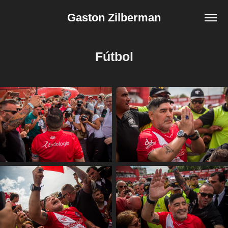
Gaston Zilberman
Fútbol